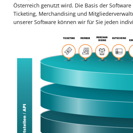
Österreich genutzt wird. Die Basis der Software b
Ticketing, Merchandising und Mitgliederverwal
unserer Software können wir für Sie jeden indi