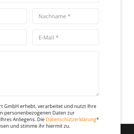
t GmbH erhebt, verarbeitet und nutzt Ihre
n personenbezogenen Daten zur
Ihres Anliegens. Die
Datenschutzerklärung
*
esen und stimme ihr hiermit zu.