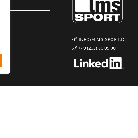
INFO@LMS-SPORT.DE
+49 (203) 86 05 00