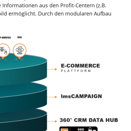
le Informationen aus den Profit-Centern (z.B.
bild ermöglicht. Durch den modularen Aufbau