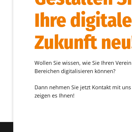
Ihre digitale
Zukunft neu
Wollen Sie wissen, wie Sie Ihren Verein 
Bereichen digitalisieren können?
Dann nehmen Sie jetzt Kontakt mit uns
zeigen es Ihnen!