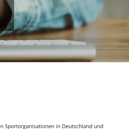
len Sportorganisationen in Deutschland und