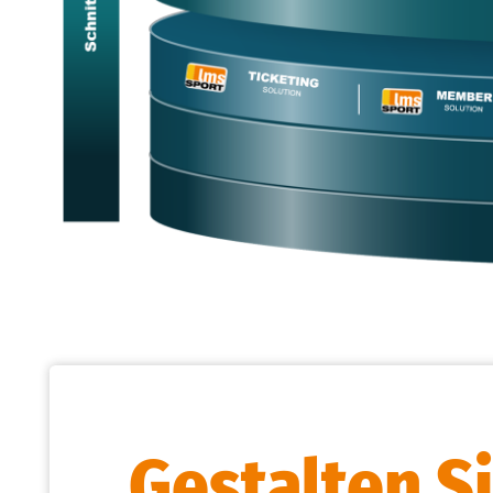
Gestalten S