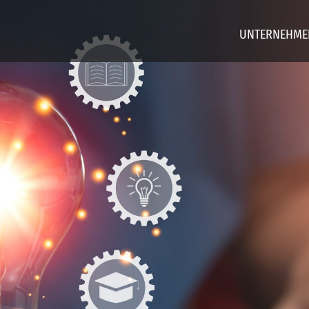
UNTERNEHME