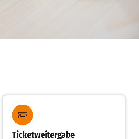
Ticketweitergabe