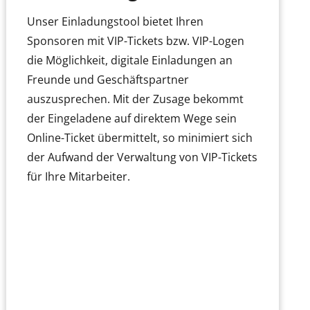
Unser Einladungstool bietet Ihren
Sponsoren mit VIP-Tickets bzw. VIP-Logen
die Möglichkeit, digitale Einladungen an
Freunde und Geschäftspartner
auszusprechen. Mit der Zusage bekommt
der Eingeladene auf direktem Wege sein
Online-Ticket übermittelt, so minimiert sich
der Aufwand der Verwaltung von VIP-Tickets
für Ihre Mitarbeiter.