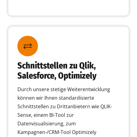
Schnittstellen zu Qlik,
Salesforce, Optimizely
Durch unsere stetige Weiterentwicklung
können wir Ihnen standardisierte
Schnittstellen zu Drittanbietern wie QLIK-
Sense, einem BI-Tool zur
Datenvisualisierung, zum
Kampagnen-/CRM-Tool Optimizely