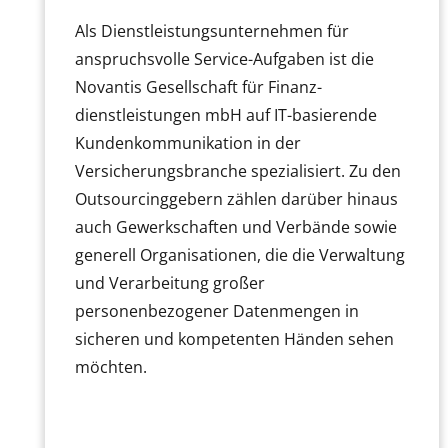
Als Dienstleistungsunternehmen für
anspruchsvolle Service-Aufgaben ist die
Novantis Gesellschaft für Finanz-
dienstleistungen mbH auf IT-basierende
Kundenkommunikation in der
Versicherungsbranche spezialisiert. Zu den
Outsourcinggebern zählen darüber hinaus
auch Gewerkschaften und Verbände sowie
generell Organisationen, die die Verwaltung
und Verarbeitung großer
personenbezogener Datenmengen in
sicheren und kompetenten Händen sehen
möchten.