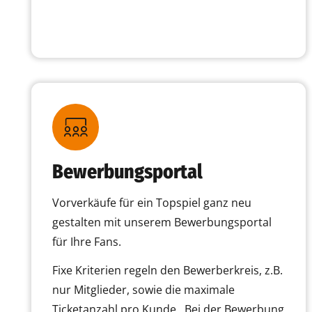
Bewerbungsportal
Vorverkäufe für ein Topspiel ganz neu
gestalten mit unserem Bewerbungsportal
für Ihre Fans.
Fixe Kriterien regeln den Bewerberkreis, z.B.
nur Mitglieder, sowie die maximale
Ticketanzahl pro Kunde. Bei der Bewerbung