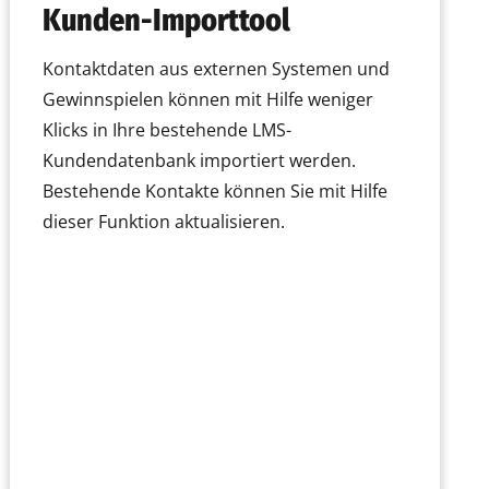
Kunden-Importtool
Kontaktdaten aus externen Systemen und
Gewinnspielen können mit Hilfe weniger
Klicks in Ihre bestehende LMS-
Kundendatenbank importiert werden.
Bestehende Kontakte können Sie mit Hilfe
dieser Funktion aktualisieren.