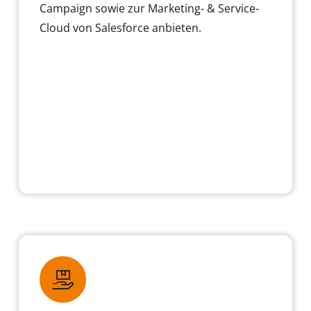
Campaign sowie zur Marketing- & Service-
Cloud von Salesforce anbieten.