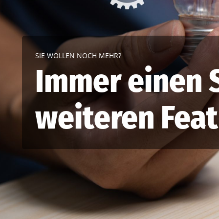
SIE WOLLEN NOCH MEHR?
Immer einen S
weiteren Fea