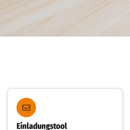
Einladungstool