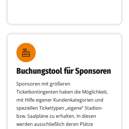
Buchungstool für Sponsoren
Sponsoren mit größeren
Ticketkontingenten haben die Möglichkeit,
mit Hilfe eigener Kundenkategorien und
speziellen Tickettypen „eigene“ Stadion-
bzw. Saalpläne zu erhalten. In diesen
werden ausschließlich deren Plätze