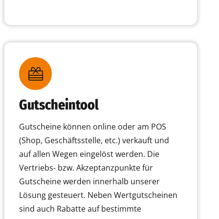
Gutscheintool
Gutscheine können online oder am POS
(Shop, Geschäftsstelle, etc.) verkauft und
auf allen Wegen eingelöst werden. Die
Vertriebs- bzw. Akzeptanzpunkte für
Gutscheine werden innerhalb unserer
Lösung gesteuert. Neben Wertgutscheinen
sind auch Rabatte auf bestimmte