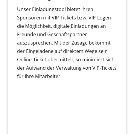
Unser Einladungstool bietet Ihren
Sponsoren mit VIP-Tickets bzw. VIP-Logen
die Möglichkeit, digitale Einladungen an
Freunde und Geschäftspartner
auszusprechen. Mit der Zusage bekommt
der Eingeladene auf direktem Wege sein
Online-Ticket übermittelt, so minimiert sich
der Aufwand der Verwaltung von VIP-Tickets
für Ihre Mitarbeiter.