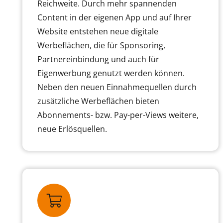
Reichweite. Durch mehr spannenden
Content in der eigenen App und auf Ihrer
Website entstehen neue digitale
Werbeflächen, die für Sponsoring,
Partnereinbindung und auch für
Eigenwerbung genutzt werden können.
Neben den neuen Einnahmequellen durch
zusätzliche Werbeflächen bieten
Abonnements- bzw. Pay-per-Views weitere,
neue Erlösquellen.