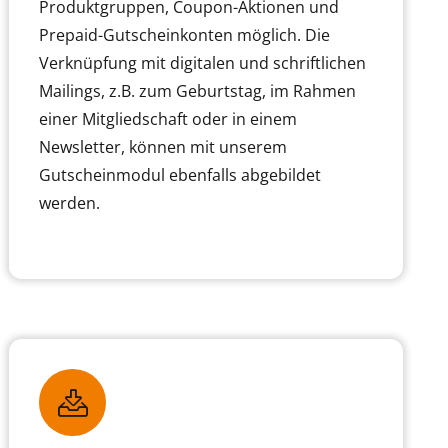
Produktgruppen, Coupon-Aktionen und
Prepaid-Gutscheinkonten möglich. Die
Verknüpfung mit digitalen und schriftlichen
Mailings, z.B. zum Geburtstag, im Rahmen
einer Mitgliedschaft oder in einem
Newsletter, können mit unserem
Gutscheinmodul ebenfalls abgebildet
werden.