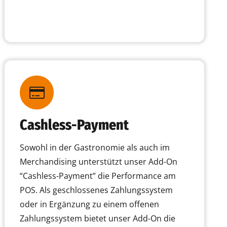
Cashless-Payment
Sowohl in der Gastronomie als auch im
Merchandising unterstützt unser Add-On
“Cashless-Payment” die Performance am
POS. Als geschlossenes Zahlungssystem
oder in Ergänzung zu einem offenen
Zahlungssystem bietet unser Add-On die