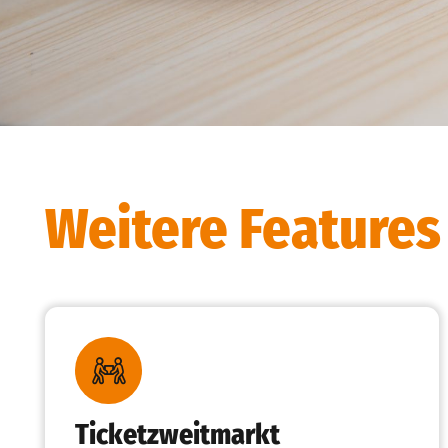
Weitere Features
Ticketzweitmarkt