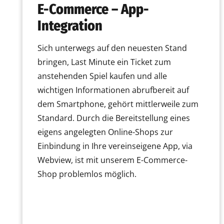
E-Commerce – App-
Integration
Sich unterwegs auf den neuesten Stand
bringen, Last Minute ein Ticket zum
anstehenden Spiel kaufen und alle
wichtigen Informationen abrufbereit auf
dem Smartphone, gehört mittlerweile zum
Standard. Durch die Bereitstellung eines
eigens angelegten Online-Shops zur
Einbindung in Ihre vereinseigene App, via
Webview, ist mit unserem E-Commerce-
Shop problemlos möglich.