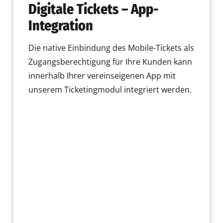
Digitale Tickets – App-
Integration
Die native Einbindung des Mobile-Tickets als
Zugangsberechtigung für Ihre Kunden kann
innerhalb Ihrer vereinseigenen App mit
unserem Ticketingmodul integriert werden.