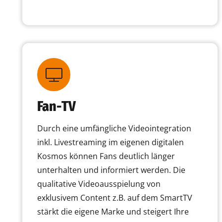
Fan-TV
Durch eine umfängliche Videointegration
inkl. Livestreaming im eigenen digitalen
Kosmos können Fans deutlich länger
unterhalten und informiert werden. Die
qualitative Videoausspielung von
exklusivem Content z.B. auf dem SmartTV
stärkt die eigene Marke und steigert Ihre