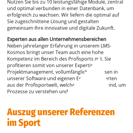
Nutzen Sie bis zu 10 leistungsfähige Module, zentral
und optimal verbunden in einer Datenbank, um
erfolgreich zu wachsen. Wir liefern die optimal auf
Sie zugeschnittene Lösung und gestalten
gemeinsam Ihre innovative und digitale Zukunft.
Experten aus allen Unternehmensbereichen
Neben jahrelanger Erfahrung in unserem LMS-
Kosmos bringt unser Team auch eine hohe
Kompetenz im Bereich des Profisports mit. Sie
profitieren somit von unserer Expertise im
Projektmanagement, vollumfänglichem Wissen in
unserer Software und eigenen Erfahrungswerten
aus der Profisportwelt, welche unabdingbar sind, um
Prozesse zu verstehen und zu optimieren.
Auszug unserer Referenzen
im Sport