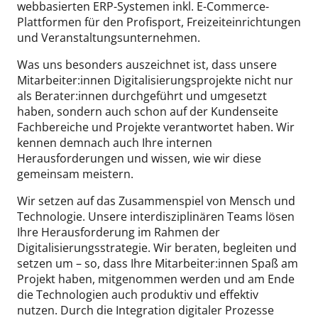
webbasierten ERP-Systemen inkl. E-Commerce-
Plattformen für den Profisport, Freizeiteinrichtungen
und Veranstaltungsunternehmen.
Was uns besonders auszeichnet ist, dass unsere
Mitarbeiter:innen Digitalisierungsprojekte nicht nur
als Berater:innen durchgeführt und umgesetzt
haben, sondern auch schon auf der Kundenseite
Fachbereiche und Projekte verantwortet haben. Wir
kennen demnach auch Ihre internen
Herausforderungen und wissen, wie wir diese
gemeinsam meistern.
Wir setzen auf das Zusammenspiel von Mensch und
Technologie. Unsere interdisziplinären Teams lösen
Ihre Herausforderung im Rahmen der
Digitalisierungsstrategie. Wir beraten, begleiten und
setzen um – so, dass Ihre Mitarbeiter:innen Spaß am
Projekt haben, mitgenommen werden und am Ende
die Technologien auch produktiv und effektiv
nutzen. Durch die Integration digitaler Prozesse