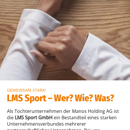
GEMEINSAM STARK!
LMS Sport – Wer? Wie? Was?
Als Tochterunternehmen der Manos Holding AG ist
die
LMS Sport GmbH
ein Bestandteil eines starken
Unternehmensverbundes mehrerer