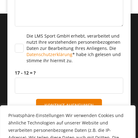
Die LMS Sport GmbH erhebt, verarbeitet und
nutzt Ihre vorstehenden personenbezogenen
Daten zur Bearbeitung Ihres Anliegens. Die
Datenschutzerklärung
* habe ich gelesen und
stimme ihr hiermit zu.
17 - 12 = ?
KONTAKT AUFNEHMEN
Privatsphäre-Einstellungen Wir verwenden Cookies und
ähnliche Technologien auf unserer Website und
verarbeiten personenbezogene Daten (z.B. die IP-
Adresse). Wir teilen diese Daten auch mit Dritten. Die