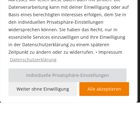
Datenverarbeitung kann mit deiner Einwilligung oder auf
Basis eines berechtigten Interesses erfolgen, dem Sie in
den individuellen Privatsphäre-Einstellungen
widersprechen können. Sie haben das Recht, nur in
essenzielle Services einzuwilligen und Ihre Einwilligung
in der Datenschutzerklärung zu einem späteren
Zeitpunkt zu ändern oder zu widerrufen. • Impressum
Datenschutzerklärung
Individuelle Privatsphäre-Einstellungen
Weiter ohne Einwilligung
Alle akzeptieren
LMS Sport GmbH
Über uns
Referenzen