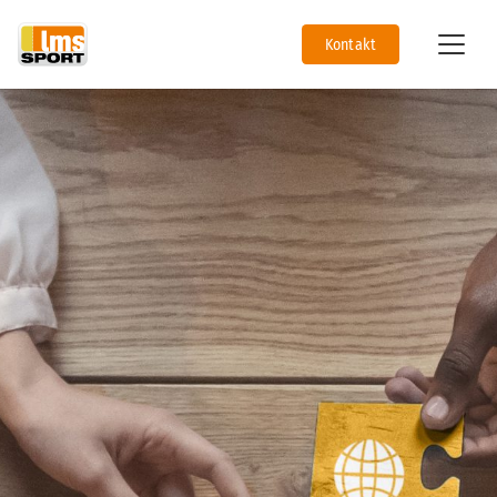
Kontakt