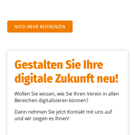
NOCH MEHR REFERENZEN
Gestalten Sie Ihre
digitale Zukunft neu!
Wollen Sie wissen, wie Sie Ihren Verein in allen
Bereichen digitalisieren können?
Dann nehmen Sie jetzt Kontakt mit uns auf
und wir zeigen es Ihnen!