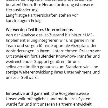
beraten! Denn: Ihre Herausforderung ist unsere
Herausforderung.
Langfristige Partnerschaften stehen vor
kurzfristigem Erfolg.
Wir werden Teil Ihres Unternehmens
Von der Analyse des Ist-Zustand bis hin zur LMS-
Implementierung integrieren wir uns gerne in Ihr
Team und sorgen für eine optimale Akzeptanz der
Veränderungen in Ihrem Unternehmen. Präsenz vor
Ort sowie ein fortlaufender Know-how-Transfer und
weitreichender Support gehören für uns
selbstverständlich genauso zum Standard wie eine
stetige Weiterentwicklung Ihres Unternehmens und
unserer Software.
Innovative und ganzheitliche Vorgehensweise
Unser vollumfängliches und modulares System
wurde für und mit unseren Partnern entwickelt.