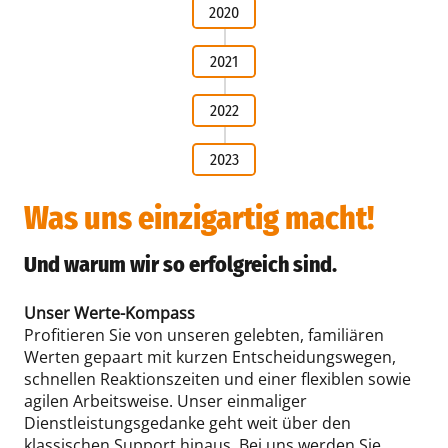
2020
2021
2022
2023
Was uns einzigartig macht!
Und warum wir so erfolgreich sind.
Unser Werte-Kompass
Profitieren Sie von unseren gelebten, familiären
Werten gepaart mit kurzen Entscheidungswegen,
schnellen Reaktionszeiten und einer flexiblen sowie
agilen Arbeitsweise. Unser einmaliger
Dienstleistungsgedanke geht weit über den
klassischen Support hinaus. Bei uns werden Sie