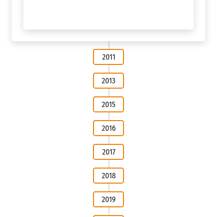
2011
2013
2015
2016
2017
2018
2019