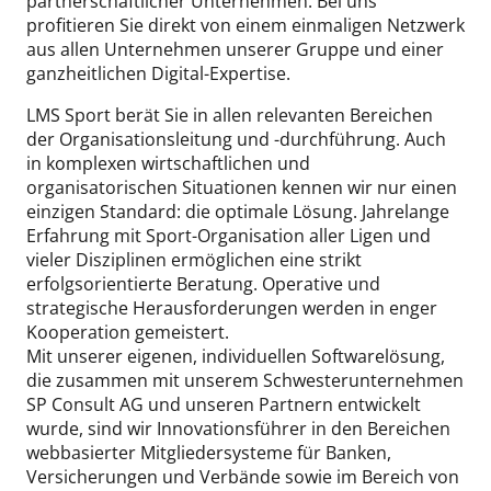
partnerschaftlicher Unternehmen. Bei uns
profitieren Sie direkt von einem einmaligen Netzwerk
aus allen Unternehmen unserer Gruppe und einer
ganzheitlichen Digital-Expertise.
LMS Sport berät Sie in allen relevanten Bereichen
der Organisationsleitung und -durchführung. Auch
in komplexen wirtschaftlichen und
organisatorischen Situationen kennen wir nur einen
einzigen Standard: die optimale Lösung. Jahrelange
Erfahrung mit Sport-Organisation aller Ligen und
vieler Disziplinen ermöglichen eine strikt
erfolgsorientierte Beratung. Operative und
strategische Herausforderungen werden in enger
Kooperation gemeistert.
Mit unserer eigenen, individuellen Softwarelösung,
die zusammen mit unserem Schwesterunternehmen
SP Consult AG und unseren Partnern entwickelt
wurde, sind wir Innovationsführer in den Bereichen
webbasierter Mitgliedersysteme für Banken,
Versicherungen und Verbände sowie im Bereich von