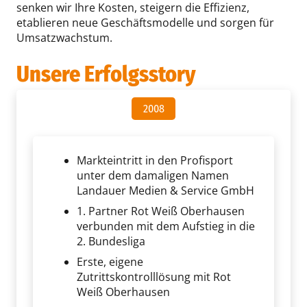
senken wir Ihre Kosten, steigern die Effizienz,
etablieren neue Geschäftsmodelle und sorgen für
Umsatzwachstum.
Unsere Erfolgsstory
2008
Markteintritt in den Profisport
unter dem damaligen Namen
Landauer Medien & Service GmbH
1. Partner Rot Weiß Oberhausen
verbunden mit dem Aufstieg in die
2. Bundesliga
Erste, eigene
Zutrittskontrolllösung mit Rot
Weiß Oberhausen