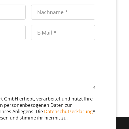
t GmbH erhebt, verarbeitet und nutzt Ihre
n personenbezogenen Daten zur
Ihres Anliegens. Die
Datenschutzerklärung
*
esen und stimme ihr hiermit zu.