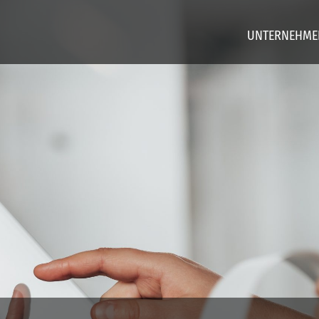
UNTERNEHME