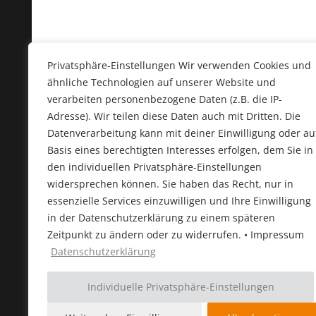
Privatsphäre-Einstellungen Wir verwenden Cookies und
ähnliche Technologien auf unserer Website und
verarbeiten personenbezogene Daten (z.B. die IP-
Adresse). Wir teilen diese Daten auch mit Dritten. Die
Datenverarbeitung kann mit deiner Einwilligung oder au
Basis eines berechtigten Interesses erfolgen, dem Sie in
den individuellen Privatsphäre-Einstellungen
widersprechen können. Sie haben das Recht, nur in
essenzielle Services einzuwilligen und Ihre Einwilligung
in der Datenschutzerklärung zu einem späteren
Zeitpunkt zu ändern oder zu widerrufen. • Impressum
Datenschutzerklärung
LMS Sport GmbH
Service
Individuelle Privatsphäre-Einstellungen
Über uns
Anfahrt