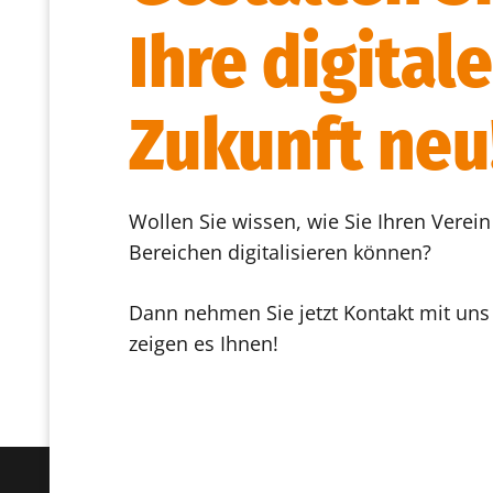
Ihre digitale
Zukunft neu
Wollen Sie wissen, wie Sie Ihren Verein 
Bereichen digitalisieren können?
Dann nehmen Sie jetzt Kontakt mit uns
zeigen es Ihnen!