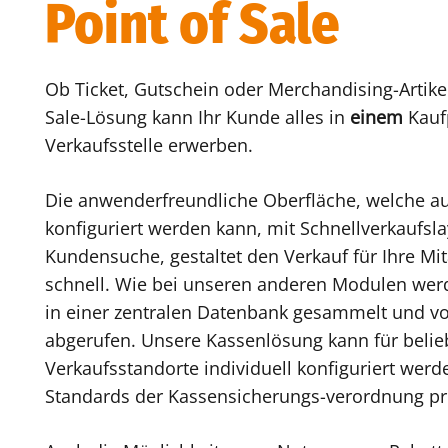
Point of Sale
Ob Ticket, Gutschein oder Merchandising-Artikel
Sale-Lösung kann Ihr Kunde alles in
einem
Kauf
Verkaufsstelle erwerben.
Die anwenderfreundliche Oberfläche, welche a
konfiguriert werden kann, mit Schnellverkaufsl
Kundensuche, gestaltet den Verkauf für Ihre Mit
schnell. Wie bei unseren anderen Modulen werd
in einer zentralen Datenbank gesammelt und vo
abgerufen. Unsere Kassenlösung kann für belieb
Verkaufsstandorte individuell konfiguriert wer
Standards der Kassensicherungs-verordnung p